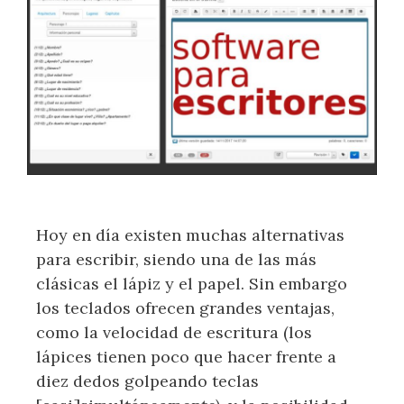
Hoy en día existen muchas alternativas
para escribir, siendo una de las más
clásicas el lápiz y el papel. Sin embargo
los teclados ofrecen grandes ventajas,
como la velocidad de escritura (los
lápices tienen poco que hacer frente a
diez dedos golpeando teclas