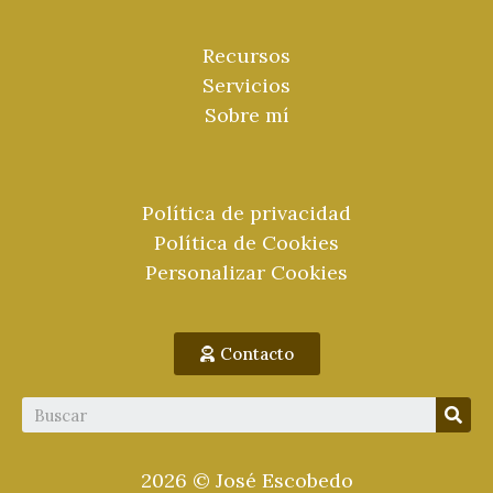
Recursos
Servicios
Sobre mí
Política de privacidad
Política de Cookies
Personalizar Cookies
Contacto
2026 © José Escobedo