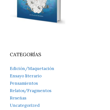
CATEGORÍAS
Edición/Maquetación
Ensayo literario
Pensamientos
Relatos/Fragmentos
Reseñas
Uncategorized