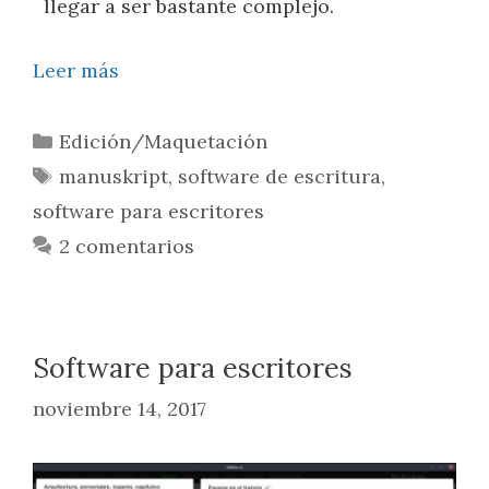
llegar a ser bastante complejo.
Leer más
Edición/Maquetación
manuskript
,
software de escritura
,
software para escritores
2 comentarios
Software para escritores
noviembre 14, 2017