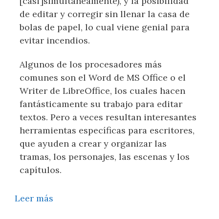
[casi]simultáneamente), y la posibilidad
de editar y corregir sin llenar la casa de
bolas de papel, lo cual viene genial para
evitar incendios.
Algunos de los procesadores más
comunes son el Word de MS Office o el
Writer de LibreOffice, los cuales hacen
fantásticamente su trabajo para editar
textos. Pero a veces resultan interesantes
herramientas específicas para escritores,
que ayuden a crear y organizar las
tramas, los personajes, las escenas y los
capítulos.
Leer más