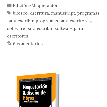
Edición/Maquetación
bibisco
,
escritura
,
manuskript
,
programas
para escribir
,
programas para escritores
,
software para escribir
,
software para
escritores
6 comentarios