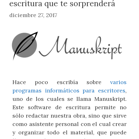
escritura que te sorprenderá
diciembre 27, 2017
Hace poco escribía sobre
varios
programas informáticos para escritores
,
uno de los cuales se llama Manuskript.
Este software de escritura permite no
sólo redactar nuestra obra, sino que sirve
como asistente personal con el cual crear
y organizar todo el material, que puede