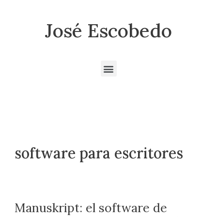
José Escobedo
software para escritores
Manuskript: el software de