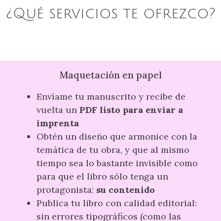
¿Qué servicios te ofrezco?
Maquetación en papel
Envíame tu manuscrito y recibe de
vuelta un
PDF listo para enviar a
imprenta
Obtén un diseño que armonice con la
temática de tu obra, y que al mismo
tiempo sea lo bastante invisible como
para que el libro sólo tenga un
protagonista:
su contenido
Publica tu libro con calidad editorial:
sin errores tipográficos (como las