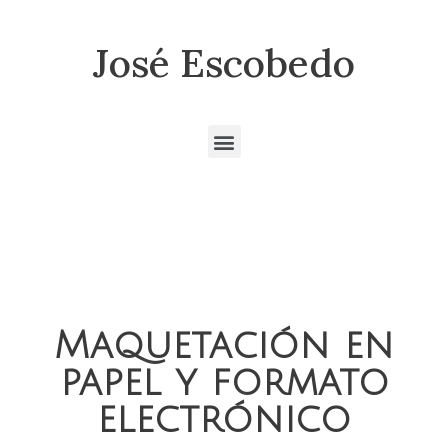
José Escobedo
Maquetación en
papel y formato
electrónico