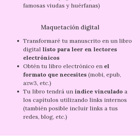
famosas viudas y huérfanas)
Maquetación digital
Transformaré tu manuscrito en un libro
digital
listo para leer en lectores
electrónicos
Obtén tu libro electrónico en
el
formato que necesites
(mobi, epub,
azw3, etc.)
Tu libro tendrá un
índice vinculado
a
los capítulos utilizando links internos
(también posible incluir links a tus
redes, blog, etc.)