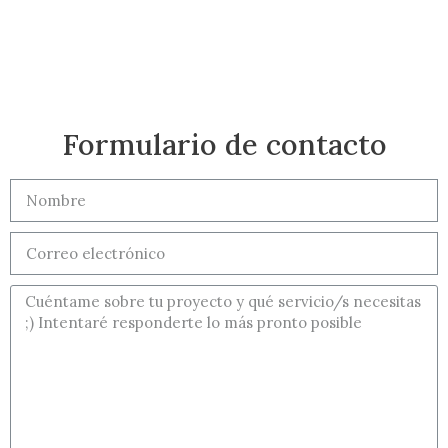
Formulario de contacto