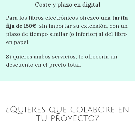
Coste y plazo en digital
Para los libros electrónicos ofrezco una
tarifa
fija de 150€
, sin importar su extensión, con un
plazo de tiempo similar (o inferior) al del libro
en papel.
Si quieres ambos servicios, te ofrecería un
descuento en el precio total.
¿Quieres que colabore en
tu proyecto?