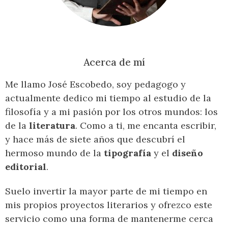
Acerca de mí
Me llamo José Escobedo, soy pedagogo y
actualmente dedico mi tiempo al estudio de la
filosofía y a mi pasión por los otros mundos: los
de la
literatura
. Como a ti, me encanta escribir,
y hace más de siete años que descubrí el
hermoso mundo de la
tipografía
y el
diseño
editorial
.
Suelo invertir la mayor parte de mi tiempo en
mis propios proyectos literarios y ofrezco este
servicio como una forma de mantenerme cerca