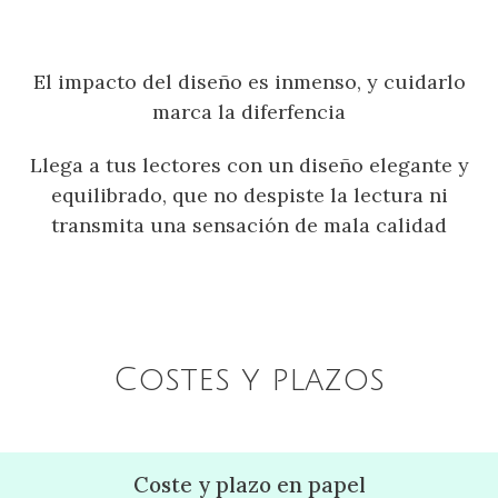
El impacto del diseño es inmenso, y cuidarlo
marca la diferfencia
Llega a tus lectores con un diseño elegante y
equilibrado, que no despiste la lectura ni
transmita una sensación de mala calidad
Costes y plazos
Coste y plazo en papel