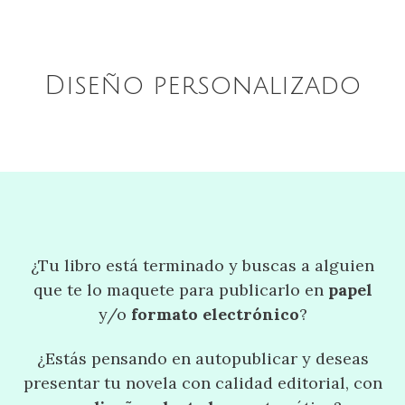
Diseño personalizado
¿Tu libro está terminado y buscas a alguien
que te lo maquete para publicarlo en
papel
y/o
formato electrónico
?
¿Estás pensando en autopublicar y deseas
presentar tu novela con calidad editorial, con