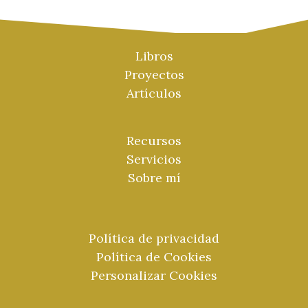
Libros
Proyectos
Artículos
Recursos
Servicios
Sobre mí
Política de privacidad
Política de Cookies
Personalizar Cookies