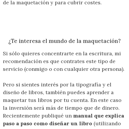
de la maquetación y para cubrir costes.
¿Te interesa el mundo de la maquetación?
Si sólo quieres concentrarte en la escritura, mi
recomendación es que contrates este tipo de
servicio (conmigo o con cualquier otra persona).
Pero si sientes interés por la tipografía y el
diseño de libros, también puedes aprender a
maquetar tus libros por tu cuenta. En este caso
la inversión será más de tiempo que de dinero.
Recientemente publiqué un
manual que explica
paso a paso como diseñar un libro
(utilizando