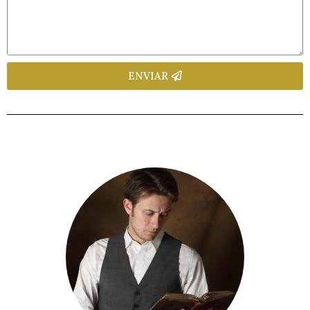
ENVIAR