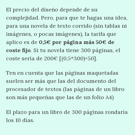
El precio del diseño depende de su
complejidad. Pero, para que te hagas una idea,
para una novela de texto corrido (sin tablas ni
imágenes, o pocas imágenes), la tarifa que
aplico es de
0,5€ por página más 50€ de
coste fijo
. Si tu novela tiene 300 páginas, el
coste sería de 200€ [(0,5*300)+50].
Ten en cuenta que las páginas maquetadas
suelen ser más que las del documento del
procesador de textos (las páginas de un libro
son más pequeñas que las de un folio A4)
El plazo para un libro de 300 páginas rondaría
los 10 días.