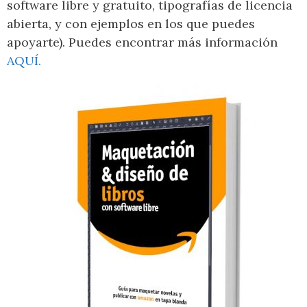
software libre y gratuito, tipografías de licencia
abierta, y con ejemplos en los que puedes
apoyarte). Puedes encontrar más información
AQUÍ.