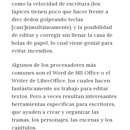
como la velocidad de escritura (los
lápices tienen poco que hacer frente a
diez dedos golpeando teclas
[casi]simultáneamente), y la posibilidad
de editar y corregir sin llenar la casa de
bolas de papel, lo cual viene genial para
evitar incendios.
Algunos de los procesadores más
comunes son el Word de MS Office o el
Writer de LibreOffice, los cuales hacen
fantásticamente su trabajo para editar
textos. Pero a veces resultan interesantes
herramientas específicas para escritores,
que ayuden a crear y organizar las
tramas, los personajes, las escenas y los
capítulos.