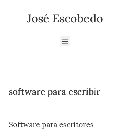
José Escobedo
software para escribir
Software para escritores