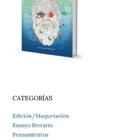
CATEGORÍAS
Edición/Maquetación
Ensayo literario
Pensamientos