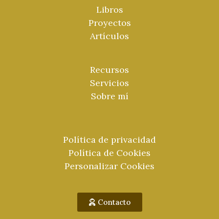
Libros
Proyectos
Artículos
Recursos
Servicios
Sobre mí
Política de privacidad
Política de Cookies
Personalizar Cookies
Contacto