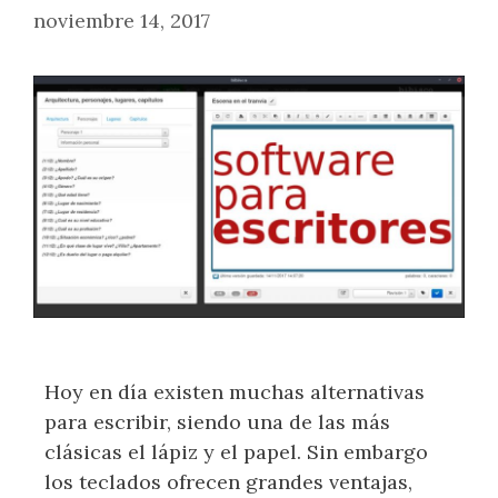
noviembre 14, 2017
Hoy en día existen muchas alternativas
para escribir, siendo una de las más
clásicas el lápiz y el papel. Sin embargo
los teclados ofrecen grandes ventajas,