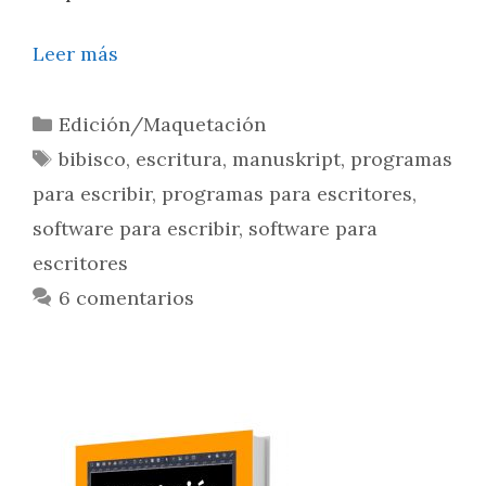
Leer más
Edición/Maquetación
bibisco
,
escritura
,
manuskript
,
programas
para escribir
,
programas para escritores
,
software para escribir
,
software para
escritores
6 comentarios