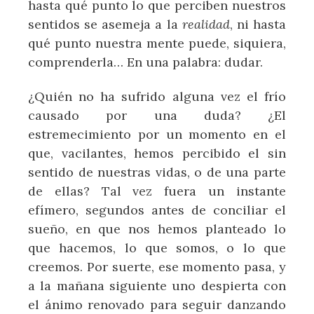
hasta qué punto lo que perciben nuestros
sentidos se asemeja a la
realidad
, ni hasta
qué punto nuestra mente puede, siquiera,
comprenderla… En una palabra: dudar.
¿Quién no ha sufrido alguna vez el frío
causado por una duda? ¿El
estremecimiento por un momento en el
que, vacilantes, hemos percibido el sin
sentido de nuestras vidas, o de una parte
de ellas? Tal vez fuera un instante
efímero, segundos antes de conciliar el
sueño, en que nos hemos planteado lo
que hacemos, lo que somos, o lo que
creemos. Por suerte, ese momento pasa, y
a la mañana siguiente uno despierta con
el ánimo renovado para seguir danzando