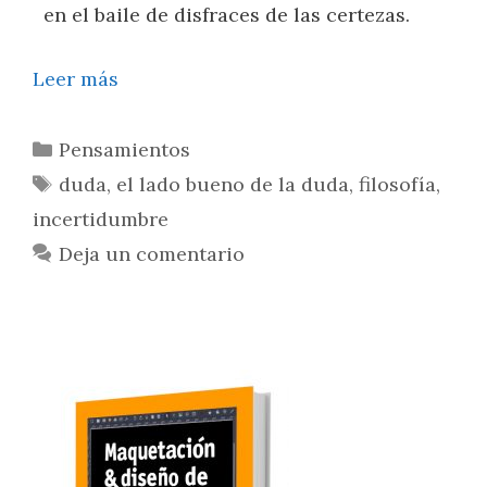
en el baile de disfraces de las certezas.
Leer más
Pensamientos
duda
,
el lado bueno de la duda
,
filosofía
,
incertidumbre
Deja un comentario