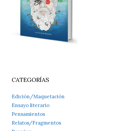
CATEGORÍAS
Edición/Maquetación
Ensayo literario
Pensamientos
Relatos/Fragmentos