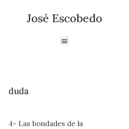
José Escobedo
duda
4- Las bondades de la