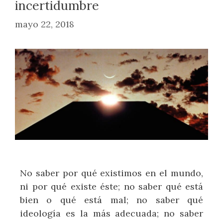
incertidumbre
mayo 22, 2018
No saber por qué existimos en el mundo,
ni por qué existe éste; no saber qué está
bien o qué está mal; no saber qué
ideología es la más adecuada; no saber