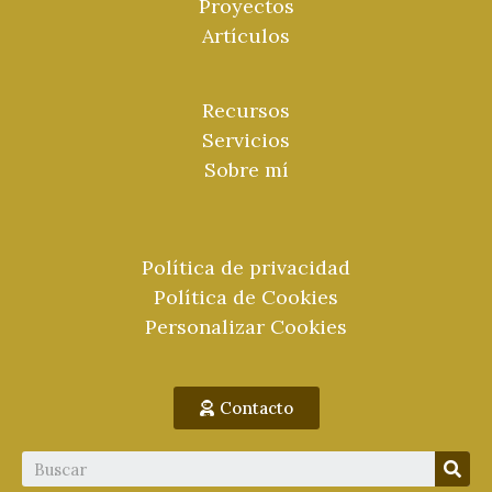
Proyectos
Artículos
Recursos
Servicios
Sobre mí
Política de privacidad
Política de Cookies
Personalizar Cookies
Contacto