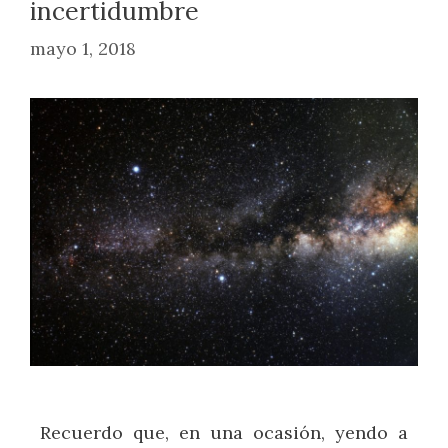
incertidumbre
mayo 1, 2018
Recuerdo que, en una ocasión, yendo a