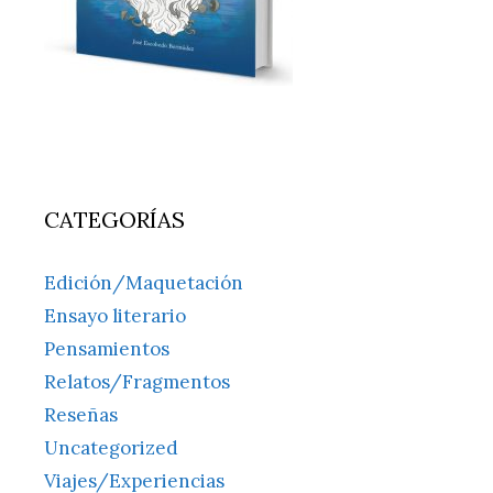
CATEGORÍAS
Edición/Maquetación
Ensayo literario
Pensamientos
Relatos/Fragmentos
Reseñas
Uncategorized
Viajes/Experiencias