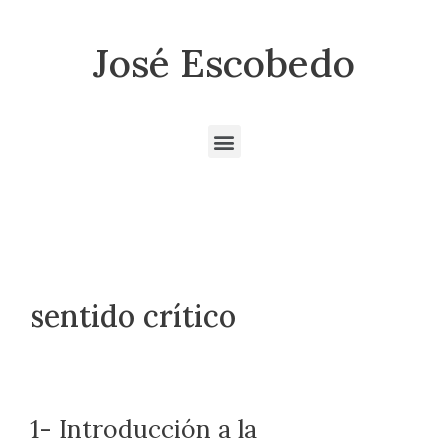
José Escobedo
sentido crítico
1- Introducción a la