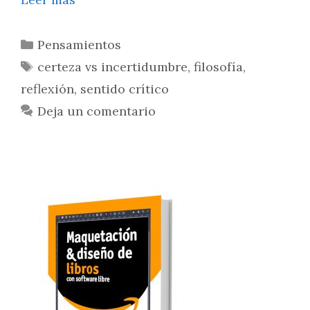
Pensamientos
certeza vs incertidumbre
,
filosofía
,
reflexión
,
sentido crítico
Deja un comentario