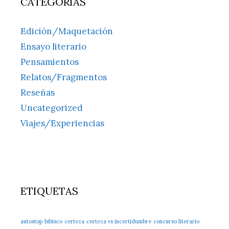
CATEGORÍAS
Edición/Maquetación
Ensayo literario
Pensamientos
Relatos/Fragmentos
Reseñas
Uncategorized
Viajes/Experiencias
ETIQUETAS
autostop
bibisco
certeza
certeza vs incertidumbre
concurso literario