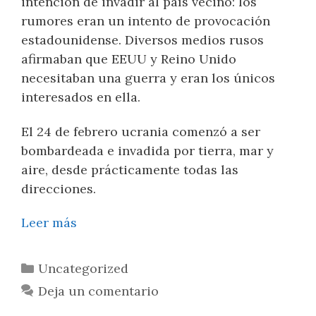
intención de invadir al país vecino: los
rumores eran un intento de provocación
estadounidense. Diversos medios rusos
afirmaban que EEUU y Reino Unido
necesitaban una guerra y eran los únicos
interesados en ella.
El 24 de febrero ucrania comenzó a ser
bombardeada e invadida por tierra, mar y
aire, desde prácticamente todas las
direcciones.
Leer más
Uncategorized
Deja un comentario