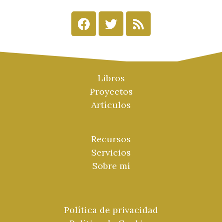
Libros
Proyectos
Artículos
Recursos
Servicios
Sobre mí
Política de privacidad