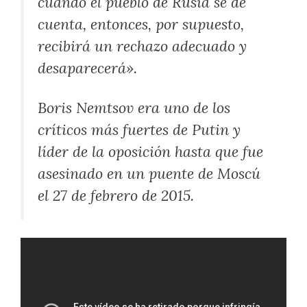
cuando el pueblo de Rusia se dé
cuenta, entonces, por supuesto,
recibirá un rechazo adecuado y
desaparecerá».
Boris Nemtsov era uno de los
críticos más fuertes de Putin y
líder de la oposición hasta que fue
asesinado en un puente de Moscú
el 27 de febrero de 2015.