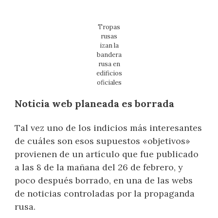
Tropas
rusas
izan la
bandera
rusa en
edificios
oficiales
Noticia web planeada es borrada
Tal vez uno de los indicios más interesantes
de cuáles son esos supuestos «objetivos»
provienen de un artículo que fue publicado
a las 8 de la mañana del 26 de febrero, y
poco después borrado, en una de las webs
de noticias controladas por la propaganda
rusa.