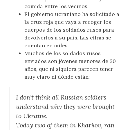
comida entre los vecinos.
El gobierno ucraniano ha solicitado a
la cruz roja que vaya a recoger los
cuerpos de los soldados rusos para
devolverlos a su país. Las cifras se
cuentan en miles.
Muchos de los soldados rusos
enviados son jóvenes menores de 20
años, que ni siquiera parecen tener
muy claro ni dónde están:
I don’t think all Russian soldiers
understand why they were brought
to Ukraine.
Today two of them in Kharkov, ran