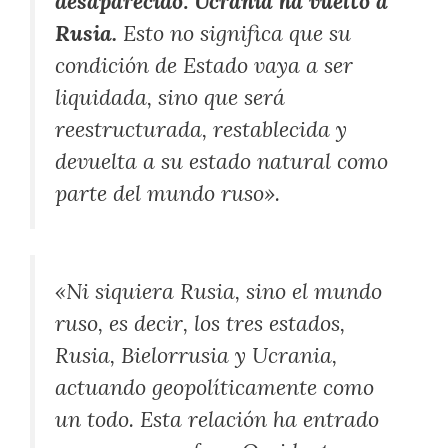
desaparecido: Ucrania ha vuelto a
Rusia.
Esto no significa que su
condición de Estado vaya a ser
liquidada, sino que será
reestructurada, restablecida y
devuelta a su estado natural como
parte del mundo ruso».
«Ni siquiera Rusia, sino el mundo
ruso, es decir, los tres estados,
Rusia, Bielorrusia y Ucrania,
actuando geopolíticamente como
un todo. Esta relación ha entrado