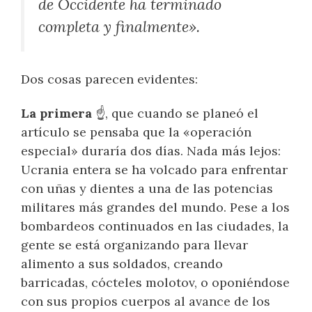
de Occidente ha terminado
completa y finalmente».
Dos cosas parecen evidentes:
La primera
☝️, que cuando se planeó el
artículo se pensaba que la «operación
especial» duraría dos días. Nada más lejos:
Ucrania entera se ha volcado para enfrentar
con uñas y dientes a una de las potencias
militares más grandes del mundo. Pese a los
bombardeos continuados en las ciudades, la
gente se está organizando para llevar
alimento a sus soldados, creando
barricadas, cócteles molotov, o oponiéndose
con sus propios cuerpos al avance de los