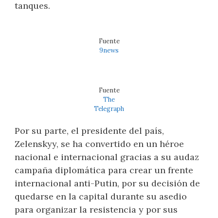
tanques.
Fuente
9news
Fuente
The
Telegraph
Por su parte, el presidente del país,
Zelenskyy, se ha convertido en un héroe
nacional e internacional gracias a su audaz
campaña diplomática para crear un frente
internacional anti-Putin, por su decisión de
quedarse en la capital durante su asedio
para organizar la resistencia y por sus