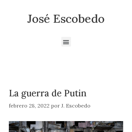
José Escobedo
La guerra de Putin
febrero 28, 2022
por
J. Escobedo