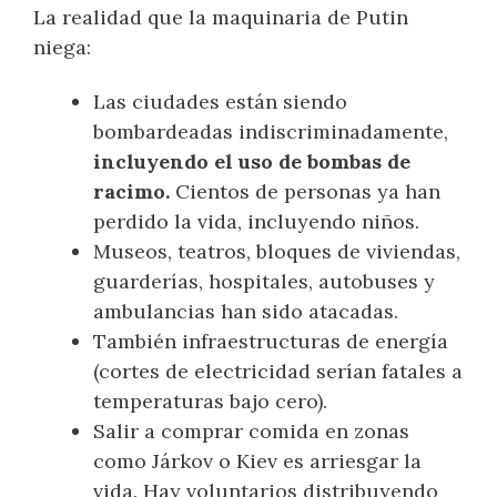
La realidad que la maquinaria de Putin
niega:
Las ciudades están siendo
bombardeadas indiscriminadamente,
incluyendo el uso de bombas de
racimo.
Cientos de personas ya han
perdido la vida, incluyendo niños.
Museos, teatros, bloques de viviendas,
guarderías, hospitales, autobuses y
ambulancias han sido atacadas.
También infraestructuras de energía
(cortes de electricidad serían fatales a
temperaturas bajo cero).
Salir a comprar comida en zonas
como Járkov o Kiev es arriesgar la
vida. Hay voluntarios distribuyendo