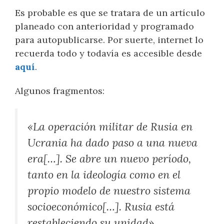
Es probable es que se tratara de un artículo
planeado con anterioridad y programado
para autopublicarse. Por suerte, internet lo
recuerda todo y todavía es accesible desde
aquí
.
Algunos fragmentos:
«La operación militar de Rusia en
Ucrania ha dado paso a una nueva
era[…]. Se abre un nuevo período,
tanto en la ideología como en el
propio modelo de nuestro sistema
socioeconómico[…]. Rusia está
restableciendo su unidad»