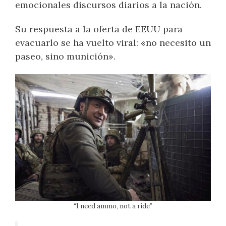
emocionales discursos diarios a la nación.
Su respuesta a la oferta de EEUU para
evacuarlo se ha vuelto viral: «no necesito un
paseo, sino munición».
“I need ammo, not a ride”