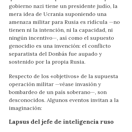
gobierno nazi tiene un presidente judío, la
mera idea de Ucrania suponiendo una
amenaza militar para Rusia es ridícula —no
tienen ni la intención, ni la capacidad, ni
ningún incentivo—, así como el supuesto
genocidio es una invención: el conflicto
separatista del Donbás fue aupado y
sostenido por la propia Rusia.
Respecto de los «objetivos» de la supuesta
operación militar —véase invasión y
bombardeo de un país soberano—, son
desconocidos. Algunos eventos invitan a la
imaginación:
Lapsus del jefe de inteligencia ruso