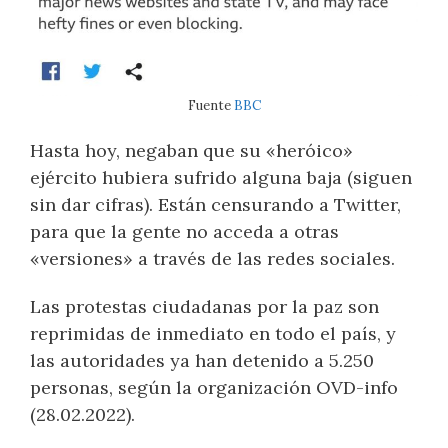
Fuente
BBC
Hasta hoy, negaban que su «heróico»
ejército hubiera sufrido alguna baja (siguen
sin dar cifras). Están censurando a Twitter,
para que la gente no acceda a otras
«versiones» a través de las redes sociales.
Las protestas ciudadanas por la paz son
reprimidas de inmediato en todo el país, y
las autoridades ya han detenido a 5.250
personas, según la organización OVD-info
(28.02.2022).