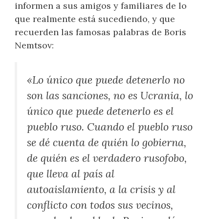
informen a sus amigos y familiares de lo
que realmente está sucediendo, y que
recuerden las famosas palabras de Boris
Nemtsov:
«Lo único que puede detenerlo no
son las sanciones, no es Ucrania, lo
único que puede detenerlo es el
pueblo ruso. Cuando el pueblo ruso
se dé cuenta de quién lo gobierna,
de quién es el verdadero rusofobo,
que lleva al país al
autoaislamiento, a la crisis y al
conflicto con todos sus vecinos,