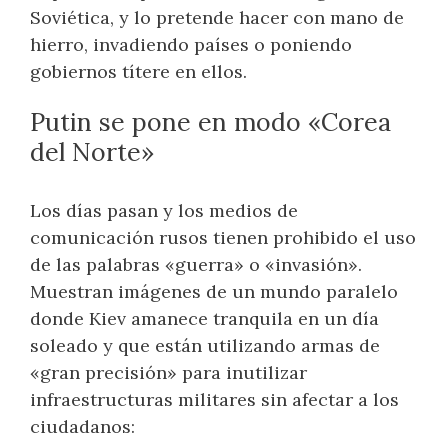
Soviética, y lo pretende hacer con mano de
hierro, invadiendo países o poniendo
gobiernos títere en ellos.
Putin se pone en modo «Corea
del Norte»
Los días pasan y los medios de
comunicación rusos tienen prohibido el uso
de las palabras «guerra» o «invasión».
Muestran imágenes de un mundo paralelo
donde Kiev amanece tranquila en un día
soleado y que están utilizando armas de
«gran precisión» para inutilizar
infraestructuras militares sin afectar a los
ciudadanos: