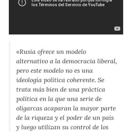
«Rusia ofrece un modelo
alternativo a la democracia liberal,
pero este modelo no es una
ideología política coherente. Se
trata más bien de una práctica
política en la que una serie de
oligarcas acaparan la mayor parte
de la riqueza y el poder de un país
y luego utilizan su control de los