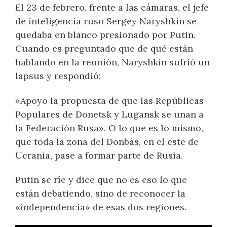
El 23 de febrero, frente a las cámaras, el jefe
de inteligencia ruso Sergey Naryshkin se
quedaba en blanco presionado por Putin.
Cuando es preguntado que de qué están
hablando en la reunión, Naryshkin sufrió un
lapsus y respondió:
«Apoyo la propuesta de que las Repúblicas
Populares de Donetsk y Lugansk se unan a
la Federación Rusa». O lo que es lo mismo,
que toda la zona del Donbás, en el este de
Ucrania, pase a formar parte de Rusia.
Putin se ríe y dice que no es eso lo que
están debatiendo, sino de reconocer la
«independencia» de esas dos regiones.