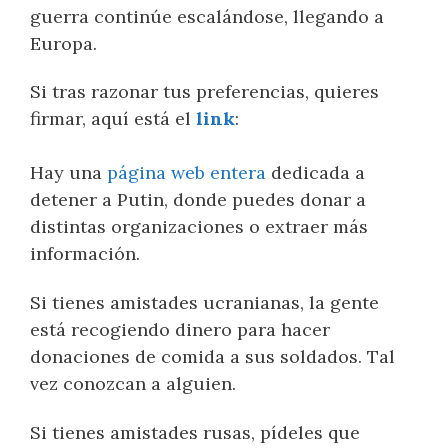
guerra continúe escalándose, llegando a
Europa.
Si tras razonar tus preferencias, quieres
firmar, aquí está el
link
:
Hay una
página web entera
dedicada a
detener a Putin, donde puedes donar a
distintas organizaciones o extraer más
información.
Si tienes amistades ucranianas, la gente
está recogiendo dinero para hacer
donaciones de comida a sus soldados. Tal
vez conozcan a alguien.
Si tienes amistades rusas, pídeles que