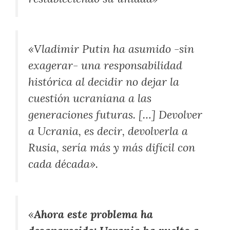
«Vladimir Putin ha asumido -sin
exagerar- una responsabilidad
histórica al decidir no dejar la
cuestión ucraniana a las
generaciones futuras. […] Devolver
a Ucrania, es decir, devolverla a
Rusia, sería más y más difícil con
cada década».
«
Ahora este problema ha