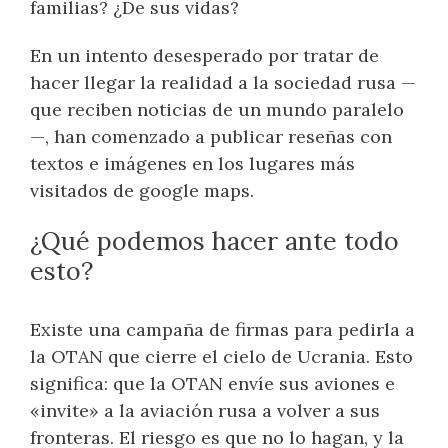
familias? ¿De sus vidas?
En un intento desesperado por tratar de
hacer llegar la realidad a la sociedad rusa —
que reciben noticias de un mundo paralelo
—, han comenzado a publicar reseñas con
textos e imágenes en los lugares más
visitados de google maps.
¿Qué podemos hacer ante todo
esto?
Existe una campaña de firmas para pedirla a
la OTAN que cierre el cielo de Ucrania. Esto
significa: que la OTAN envíe sus aviones e
«invite» a la aviación rusa a volver a sus
fronteras. El riesgo es que no lo hagan, y la