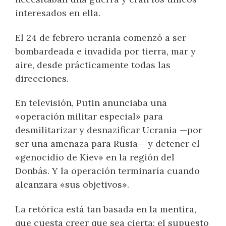
interesados en ella.
El 24 de febrero ucrania comenzó a ser
bombardeada e invadida por tierra, mar y
aire, desde prácticamente todas las
direcciones.
En televisión, Putin anunciaba una
«operación militar especial» para
desmilitarizar y desnazificar Ucrania —por
ser una amenaza para Rusia— y detener el
«genocidio de Kiev» en la región del
Donbás. Y la operación terminaría cuando
alcanzara «sus objetivos».
La retórica está tan basada en la mentira,
que cuesta creer que sea cierta: el supuesto