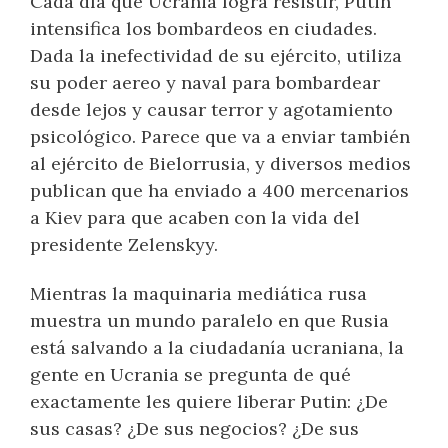
Cada día que Ucrania logra resistir, Putin
intensifica los bombardeos en ciudades.
Dada la inefectividad de su ejército, utiliza
su poder aereo y naval para bombardear
desde lejos y causar terror y agotamiento
psicológico. Parece que va a enviar también
al ejército de Bielorrusia, y diversos medios
publican que ha enviado a 400 mercenarios
a Kiev para que acaben con la vida del
presidente Zelenskyy.
Mientras la maquinaria mediática rusa
muestra un mundo paralelo en que Rusia
está salvando a la ciudadanía ucraniana, la
gente en Ucrania se pregunta de qué
exactamente les quiere liberar Putin: ¿De
sus casas? ¿De sus negocios? ¿De sus