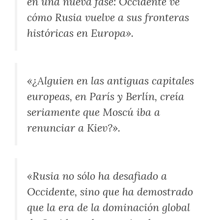
en una nueva fase: Occidente ve
cómo Rusia vuelve a sus fronteras
históricas en Europa».
«¿Alguien en las antiguas capitales
europeas, en París y Berlín, creía
seriamente que Moscú iba a
renunciar a Kiev?».
«Rusia no sólo ha desafiado a
Occidente, sino que ha demostrado
que la era de la dominación global