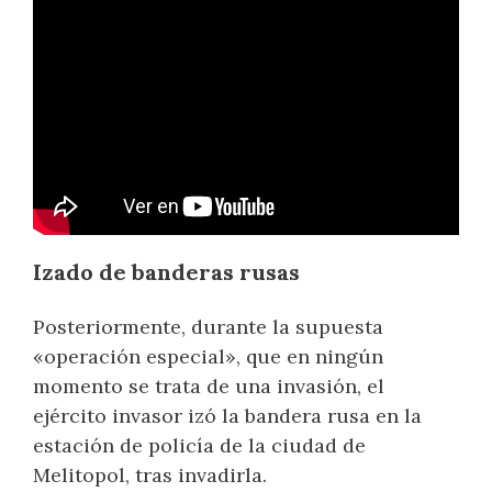
Izado de banderas rusas
Posteriormente, durante la supuesta
«operación especial», que en ningún
momento se trata de una invasión, el
ejército invasor izó la bandera rusa en la
estación de policía de la ciudad de
Melitopol, tras invadirla.