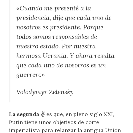
«Cuando me presenté a la
presidencia, dije que cada uno de
nosotros es presidente. Porque
todos somos responsables de
nuestro estado. Por nuestra
hermosa Ucrania. Y ahora resulta
que cada uno de nosotros es un
guerrero»
Volodymyr Zelensky
La segunda
✌️ es que, en pleno siglo XXI,
Putin tiene unos objetivos de corte
imperialista para relanzar la antigua Unión