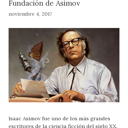
Fundación de Asimov
noviembre 4, 2017
Isaac Asimov fue uno de los más grandes
escritores de la ciencia ficción del siglo XX,