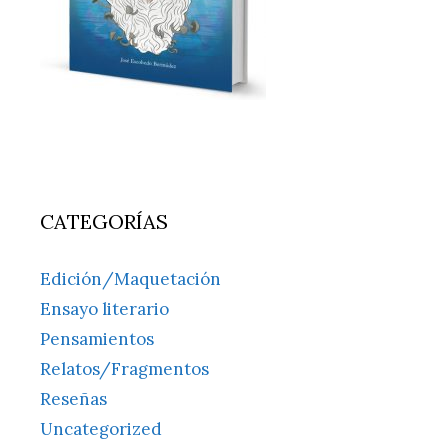
CATEGORÍAS
Edición/Maquetación
Ensayo literario
Pensamientos
Relatos/Fragmentos
Reseñas
Uncategorized