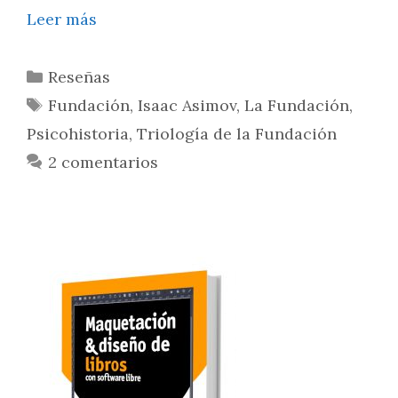
Leer más
Reseñas
Fundación
,
Isaac Asimov
,
La Fundación
,
Psicohistoria
,
Triología de la Fundación
2 comentarios