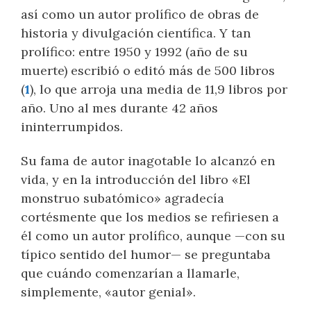
así como un autor prolífico de obras de
historia y divulgación científica. Y tan
prolífico: entre 1950 y 1992 (año de su
muerte) escribió o editó más de 500 libros
(
1
), lo que arroja una media de 11,9 libros por
año. Uno al mes durante 42 años
ininterrumpidos.
Su fama de autor inagotable lo alcanzó en
vida, y en la introducción del libro «El
monstruo subatómico» agradecía
cortésmente que los medios se refiriesen a
él como un autor prolífico, aunque —con su
típico sentido del humor— se preguntaba
que cuándo comenzarían a llamarle,
simplemente, «autor genial».