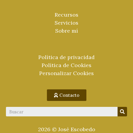
Recursos
Servicios
Sobre mí
Política de privacidad
Política de Cookies
Personalizar Cookies
Contacto
2026 © José Escobedo