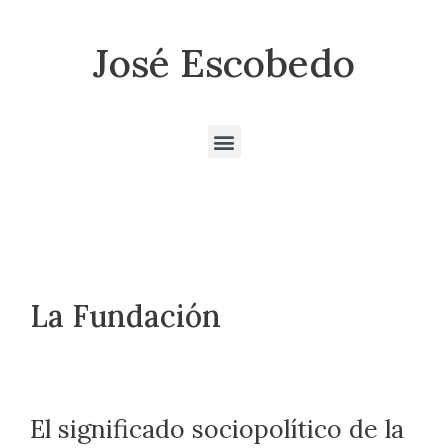
José Escobedo
La Fundación
El significado sociopolítico de la